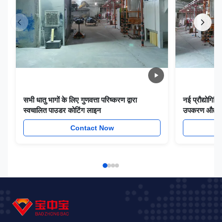
सभी धातु भागों के लिए गुणवत्ता परिष्करण द्वारा
नई प्रौद्योगिक
स्वचालित पाउडर कोटिंग लाइन
उपकरण औद्योग
Contact Now