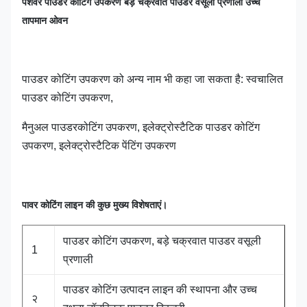
पेशेवर पाउडर कोटिंग उपकरण बड़े चक्रवात पाउडर वसूली प्रणाली उच्च
तापमान ओवन
पाउडर कोटिंग उपकरण को अन्य नाम भी कहा जा सकता है: स्वचालित
पाउडर कोटिंग उपकरण,
मैनुअल पाउडर
कोटिंग उपकरण, इलेक्ट्रोस्टैटिक पाउडर कोटिंग
उपकरण, इलेक्ट्रोस्टैटिक पेंटिंग उपकरण
पावर कोटिंग लाइन की कुछ मुख्य विशेषताएं।
पाउडर कोटिंग उपकरण, बड़े चक्रवात पाउडर वसूली
1
प्रणाली
पाउडर कोटिंग उत्पादन लाइन की स्थापना और उच्च
२