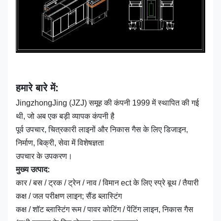
हमारे बारे में:
JingzhongJing (JZJ) समूह की कंपनी 1999 में स्थापित की गई
थी, जो अब एक बड़ी व्यापक कंपनी है
पूर्व उपचार, चित्रकारी लाइनों और निकास गैस के लिए डिजाइन,
निर्माण, बिक्री, सेवा में विशेषज्ञता
उपचार के उपकरण।
मुख्य उत्पाद:
कार / बस / ट्रक / ट्रेन / नाव / विमान ect के लिए स्प्रे बूथ / तैयारी
कक्ष / जल परीक्षण लाइन; सैंड ब्लास्टिंग
कक्ष / शॉट ब्लास्टिंग रूम / पावर कोटिंग / पेंटिंग लाइन, निकास गैस