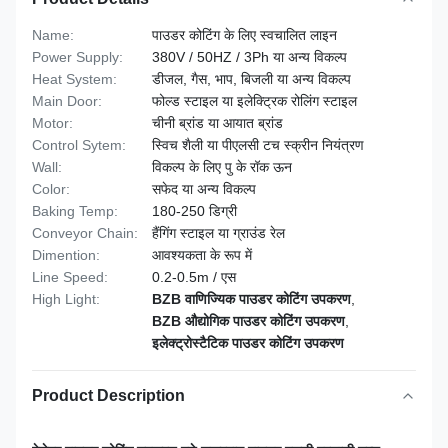
Name:
पाउडर कोटिंग के लिए स्वचालित लाइन
Power Supply:
380V / 50HZ / 3Ph या अन्य विकल्प
Heat System:
डीजल, गैस, भाप, बिजली या अन्य विकल्प
Main Door:
फोल्ड स्टाइल या इलेक्ट्रिक रोलिंग स्टाइल
Motor:
चीनी ब्रांड या आयात ब्रांड
Control Sytem:
स्विच शैली या पीएलसी टच स्क्रीन नियंत्रण
Wall:
विकल्प के लिए पु के रॉक ऊन
Color:
सफेद या अन्य विकल्प
Baking Temp:
180-250 डिग्री
Conveyor Chain:
हैंगिंग स्टाइल या ग्राउंड रेल
Dimention:
आवश्यकता के रूप में
Line Speed:
0.2-0.5m / एस
High Light:
BZB वाणिज्यिक पाउडर कोटिंग उपकरण
,
BZB औद्योगिक पाउडर कोटिंग उपकरण
,
इलेक्ट्रोस्टैटिक पाउडर कोटिंग उपकरण
Product Description