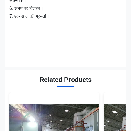
सकता है।
6. समय पर वितरण।
7. एक साल की ग्रुन्ती।
Related Products