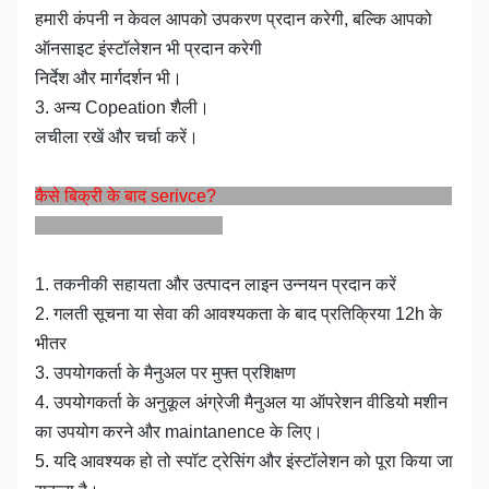
हमारी कंपनी न केवल आपको उपकरण प्रदान करेगी, बल्कि आपको
ऑनसाइट इंस्टॉलेशन भी प्रदान करेगी
निर्देश और मार्गदर्शन भी।
3. अन्य Copeation शैली।
लचीला रखें और चर्चा करें।
कैसे बिक्री के बाद serivce?
1. तकनीकी सहायता और उत्पादन लाइन उन्नयन प्रदान करें
2. गलती सूचना या सेवा की आवश्यकता के बाद प्रतिक्रिया 12h के
भीतर
3. उपयोगकर्ता के मैनुअल पर मुफ्त प्रशिक्षण
4. उपयोगकर्ता के अनुकूल अंग्रेजी मैनुअल या ऑपरेशन वीडियो मशीन
का उपयोग करने और maintanence के लिए।
5. यदि आवश्यक हो तो स्पॉट ट्रेसिंग और इंस्टॉलेशन को पूरा किया जा