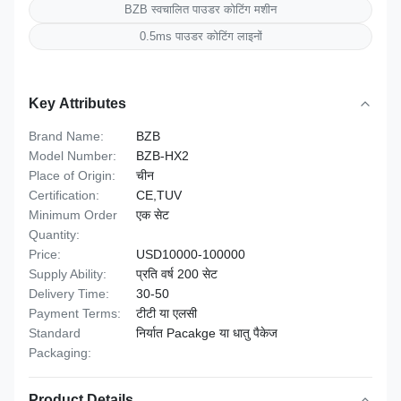
BZB स्वचालित पाउडर कोटिंग मशीन
0.5ms पाउडर कोटिंग लाइनों
Key Attributes
Brand Name:
BZB
Model Number:
BZB-HX2
Place of Origin:
चीन
Certification:
CE,TUV
Minimum Order
एक सेट
Quantity:
Price:
USD10000-100000
Supply Ability:
प्रति वर्ष 200 सेट
Delivery Time:
30-50
Payment Terms:
टीटी या एलसी
Standard
निर्यात Pacakge या धातु पैकेज
Packaging:
Product Details