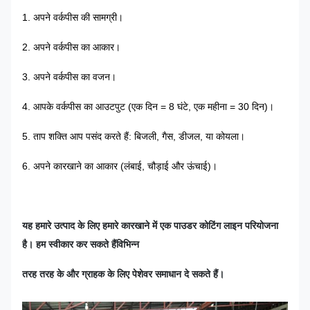
1. अपने वर्कपीस की सामग्री।
2. अपने वर्कपीस का आकार।
3. अपने वर्कपीस का वजन।
4. आपके वर्कपीस का आउटपुट (एक दिन = 8 घंटे, एक महीना = 30 दिन)।
5. ताप शक्ति आप पसंद करते हैं: बिजली, गैस, डीजल, या कोयला।
6. अपने कारखाने का आकार (लंबाई, चौड़ाई और ऊंचाई)।
यह हमारे उत्पाद के लिए हमारे कारखाने में एक पाउडर कोटिंग लाइन परियोजना
है। हम स्वीकार कर सकते हैं
विभिन्न
तरह तरह के
और ग्राहक के लिए पेशेवर समाधान दे सकते हैं।