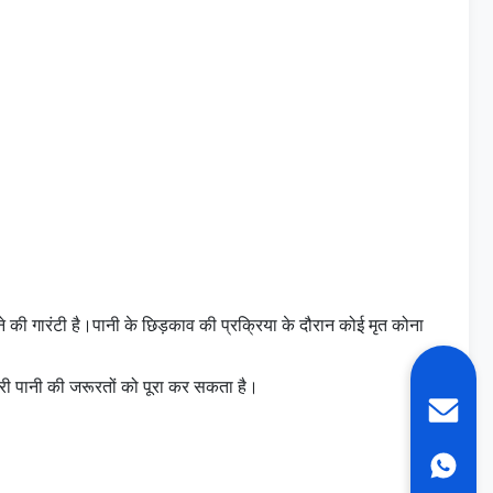
 की गारंटी है।पानी के छिड़काव की प्रक्रिया के दौरान कोई मृत कोना
ारी पानी की जरूरतों को पूरा कर सकता है।