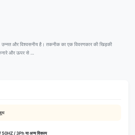
्कसंगत, उन्नत और विश्वसनीय है। तकनीक का एक विवरणकार की खिड़की
िनारे और ऊपर से ...
बूथ
 50HZ / 3Ph या अन्य विकल्प