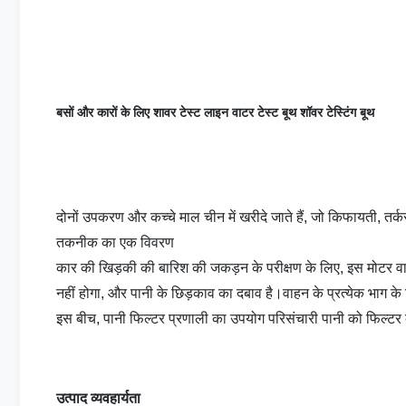
बसों और कारों के लिए शावर टेस्ट लाइन वाटर टेस्ट बूथ शॉवर टेस्टिंग बूथ
दोनों उपकरण और कच्चे माल चीन में खरीदे जाते हैं, जो किफायती, तर
तकनीक का एक विवरण
कार की खिड़की की बारिश की जकड़न के परीक्षण के लिए, इस मोटर वाहन
नहीं होगा, और पानी के छिड़काव का दबाव है।वाहन के प्रत्येक भाग के
इस बीच, पानी फिल्टर प्रणाली का उपयोग परिसंचारी पानी को फिल्टर 
उत्पाद व्यवहार्यता