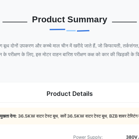
Product Summary
्टिंग बूथ दोनों उपकरण और कच्चे माल चीन में खरीदे जाते हैं, जो किफायती, तर
के परीक्षण के लिए, इस मोटर वाहन बारिश परीक्षण कक्ष को कार की खिड़की के क
Product Details
रमुखता देना:
36.5KW वाटर टेस्ट बूथ
,
कारें 36.5KW वाटर टेस्ट बूथ
,
BZB शावर टेस्टिंग 
Power Supply:
380V /