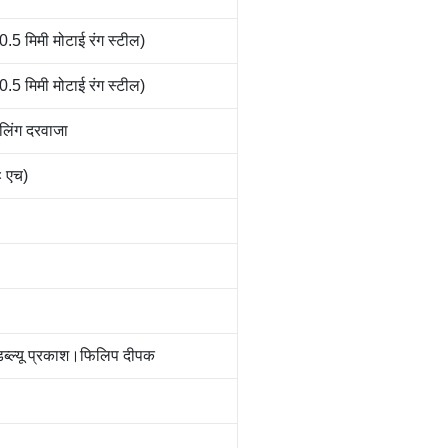
.5 मिमी मोटाई रंग स्टील)
.5 मिमी मोटाई रंग स्टील)
ोलिंग दरवाजा
× एच)
 डब्ल्यू प्रकाश।फिलिप दीपक