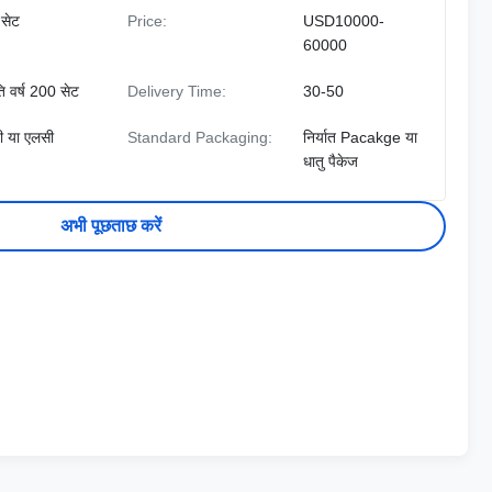
सेट
Price:
USD10000-
60000
ति वर्ष 200 सेट
Delivery Time:
30-50
ी या एलसी
Standard Packaging:
निर्यात Pacakge या
धातु पैकेज
अभी पूछताछ करें