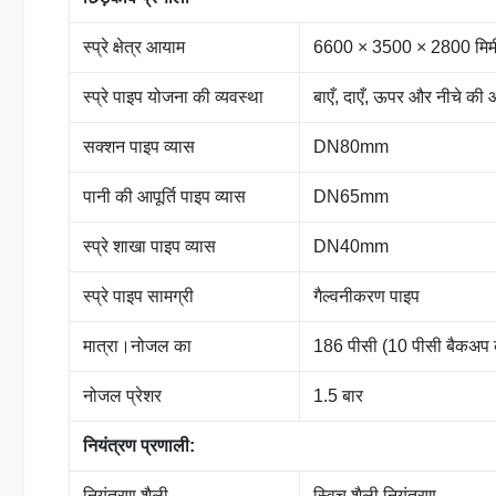
स्प्रे क्षेत्र आयाम
6600 × 3500 × 2800 मिमी (
स्प्रे पाइप योजना की व्यवस्था
बाएँ, दाएँ, ऊपर और नीचे की
सक्शन पाइप व्यास
DN80mm
पानी की आपूर्ति पाइप व्यास
DN65mm
स्प्रे शाखा पाइप व्यास
DN40mm
स्प्रे पाइप सामग्री
गैल्वनीकरण पाइप
मात्रा।नोजल का
186 पीसी (10 पीसी बैकअप 
नोजल प्रेशर
1.5 बार
नियंत्रण प्रणाली
:
नियंत्रण शैली
स्विच शैली नियंत्रण