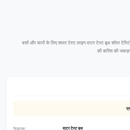
बसों और कारों के लिए शावर टेस्ट लाइन वाटर टेस्ट बूथ शॉवर टेस
की बारिश की जकड़न 
प्
Name:
वाटर टेस्ट बूथ