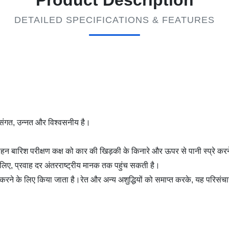
Product Description
DETAILED SPECIFICATIONS & FEATURES
्कसंगत, उन्नत और विश्वसनीय है।
 बारिश परीक्षण कक्ष को कार की खिड़की के किनारे और ऊपर से पानी स्प्रे करने
 लिए, प्रवाह दर अंतरराष्ट्रीय मानक तक पहुंच सकती है।
करने के लिए किया जाता है।रेत और अन्य अशुद्धियों को समाप्त करके, यह परिसंच