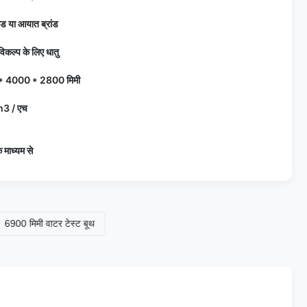
ांड या आयात ब्रांड
िकल्प के लिए धातु
 4000 * 2800 मिमी
3 / एच
े माध्यम से
िमी वाटर टेस्ट बूथ