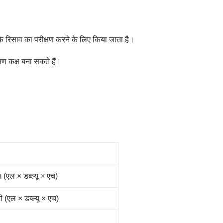
 रिसाव का परीक्षण करने के लिए किया जाता है।
ण कक्ष बना सकते हैं।
ल × डब्ल्यू × एच)
एल × डब्ल्यू × एच)