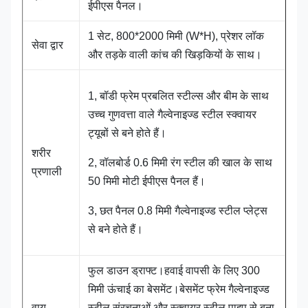
ईपीएस पैनल।
1 सेट, 800*2000 मिमी (W*H), प्रेशर लॉक
सेवा द्वार
और तड़के वाली कांच की खिड़कियों के साथ।
1, बॉडी फ्रेम प्रबलित स्टील्स और बीम के साथ
उच्च गुणवत्ता वाले गैल्वेनाइज्ड स्टील स्क्वायर
ट्यूबों से बने होते हैं।
शरीर
2, वॉलबोर्ड 0.6 मिमी रंग स्टील की खाल के साथ
प्रणाली
50 मिमी मोटी ईपीएस पैनल हैं।
3, छत पैनल 0.8 मिमी गैल्वेनाइज्ड स्टील प्लेट्स
से बने होते हैं।
फुल डाउन ड्राफ्ट।हवाई वापसी के लिए 300
मिमी ऊंचाई का बेसमेंट।बेसमेंट फ्रेम गैल्वेनाइज्ड
वायु
स्टील संरचनाओं और स्क्वायर स्टील पाइप से बना