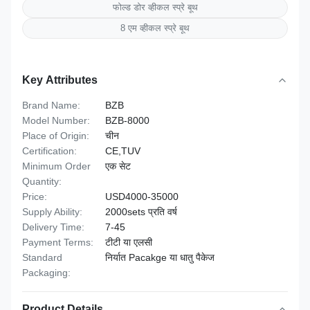
फोल्ड डोर व्हीकल स्प्रे बूथ
8 एम व्हीकल स्प्रे बूथ
Key Attributes
Brand Name:
BZB
Model Number:
BZB-8000
Place of Origin:
चीन
Certification:
CE,TUV
Minimum Order
एक सेट
Quantity:
Price:
USD4000-35000
Supply Ability:
2000sets प्रति वर्ष
Delivery Time:
7-45
Payment Terms:
टीटी या एलसी
Standard
निर्यात Pacakge या धातु पैकेज
Packaging:
Product Details