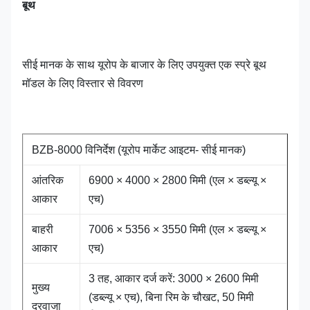
बूथ
सीई मानक के साथ यूरोप के बाजार के लिए उपयुक्त एक स्प्रे बूथ
मॉडल के लिए विस्तार से विवरण
BZB-8000 विनिर्देश (यूरोप मार्केट आइटम- सीई मानक)
आंतरिक
6900 × 4000 × 2800 मिमी (एल × डब्ल्यू ×
आकार
एच)
बाहरी
7006 × 5356 × 3550 मिमी (एल × डब्ल्यू ×
आकार
एच)
3 तह, आकार दर्ज करें: 3000 × 2600 मिमी
मुख्य
(डब्ल्यू × एच), बिना रिम के चौखट, 50 मिमी
दरवाजा