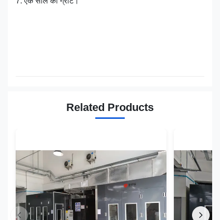
7. एक साल की ग्रांट।
Related Products