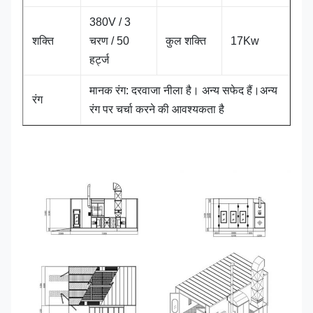
380V / 3
शक्ति
चरण / 50
कुल शक्ति
17Kw
हर्ट्ज
मानक रंग: दरवाजा नीला है। अन्य सफेद हैं।अन्य
रंग
रंग पर चर्चा करने की आवश्यकता है