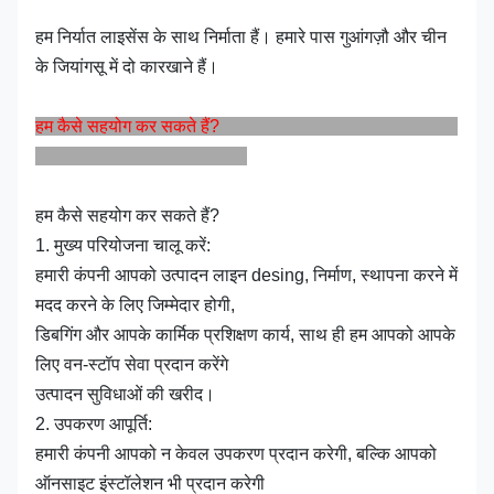
हम निर्यात लाइसेंस के साथ निर्माता हैं। हमारे पास गुआंगज़ौ और चीन
के जियांगसू में दो कारखाने हैं।
हम कैसे सहयोग कर सकते हैं?
हम कैसे सहयोग कर सकते हैं?
1. मुख्य परियोजना चालू करें:
हमारी कंपनी आपको उत्पादन लाइन desing, निर्माण, स्थापना करने में
मदद करने के लिए जिम्मेदार होगी,
डिबगिंग और आपके कार्मिक प्रशिक्षण कार्य, साथ ही हम आपको आपके
लिए वन-स्टॉप सेवा प्रदान करेंगे
उत्पादन सुविधाओं की खरीद।
2. उपकरण आपूर्ति:
हमारी कंपनी आपको न केवल उपकरण प्रदान करेगी, बल्कि आपको
ऑनसाइट इंस्टॉलेशन भी प्रदान करेगी