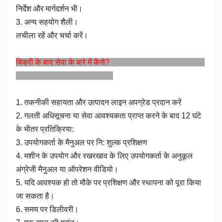
निर्देश और मार्गदर्शन भी।
3. अन्य सहयोग शैली।
लचीला रहें और चर्चा करें।
बिक्री के बाद सेवा के बारे में कैसे?
1. तकनीकी सहायता और उत्पादन लाइन अपग्रेड प्रदान करें
2. गलती अधिसूचना या सेवा आवश्यकता प्राप्त करने के बाद 12 घंटे
के भीतर प्रतिक्रिया:
3. उपयोगकर्ता के मैनुअल पर नि: शुल्क प्रशिक्षण
4. मशीन के उपयोग और रखरखाव के लिए उपयोगकर्ता के अनुकूल
अंग्रेजी मैनुअल या ऑपरेशन वीडियो।
5. यदि आवश्यक हो तो मौके पर प्रशिक्षण और स्थापना को पूरा किया
जा सकता है।
6. समय पर डिलीवरी।