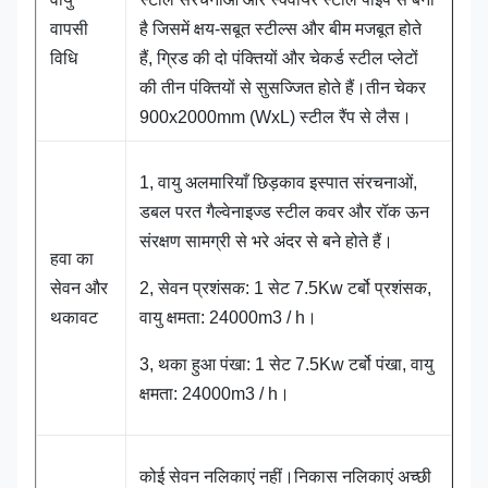
वापसी
है जिसमें क्षय-सबूत स्टील्स और बीम मजबूत होते
विधि
हैं, ग्रिड की दो पंक्तियों और चेकर्ड स्टील प्लेटों
की तीन पंक्तियों से सुसज्जित होते हैं।तीन चेकर
900x2000mm (WxL) स्टील रैंप से लैस।
1, वायु अलमारियाँ छिड़काव इस्पात संरचनाओं,
डबल परत गैल्वेनाइज्ड स्टील कवर और रॉक ऊन
संरक्षण सामग्री से भरे अंदर से बने होते हैं।
हवा का
सेवन और
2, सेवन प्रशंसक: 1 सेट 7.5Kw टर्बो प्रशंसक,
थकावट
वायु क्षमता: 24000m3 / h।
3, थका हुआ पंखा: 1 सेट 7.5Kw टर्बो पंखा, वायु
क्षमता: 24000m3 / h।
कोई सेवन नलिकाएं नहीं।निकास नलिकाएं अच्छी