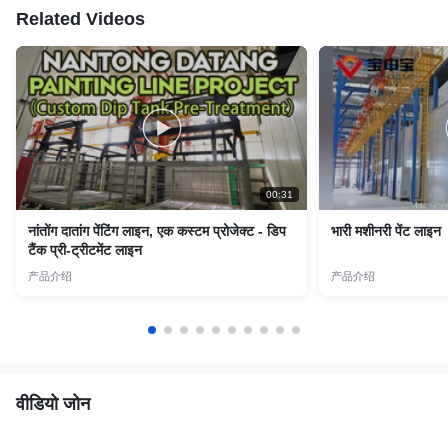
Related Videos
00:31
नांतोंग दातांग पेंटिंग लाइन, एक कस्टम प्रोजेक्ट - डिप
भारी मशीनरी पेंट लाइन
टैंक प्री-ट्रीटमेंट लाइन
产品介绍
产品介绍
वीडियो जोन