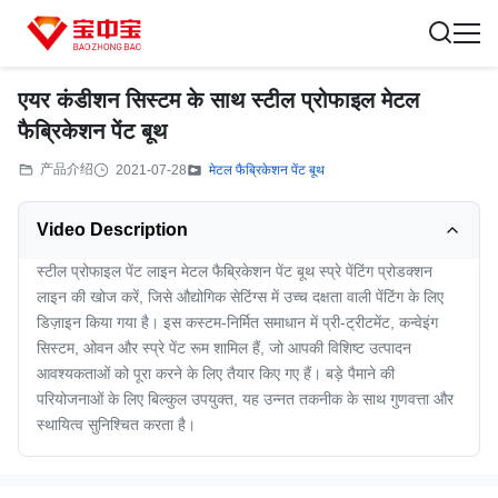
एयर कंडीशन सिस्टम के साथ स्टील प्रोफाइल मेटल
फैब्रिकेशन पेंट बूथ
产品介绍
2021-07-28
मेटल फैब्रिकेशन पेंट बूथ
Video Description
स्टील प्रोफाइल पेंट लाइन मेटल फैब्रिकेशन पेंट बूथ स्प्रे पेंटिंग प्रोडक्शन
लाइन की खोज करें, जिसे औद्योगिक सेटिंग्स में उच्च दक्षता वाली पेंटिंग के लिए
डिज़ाइन किया गया है। इस कस्टम-निर्मित समाधान में प्री-ट्रीटमेंट, कन्वेइंग
सिस्टम, ओवन और स्प्रे पेंट रूम शामिल हैं, जो आपकी विशिष्ट उत्पादन
आवश्यकताओं को पूरा करने के लिए तैयार किए गए हैं। बड़े पैमाने की
परियोजनाओं के लिए बिल्कुल उपयुक्त, यह उन्नत तकनीक के साथ गुणवत्ता और
स्थायित्व सुनिश्चित करता है।