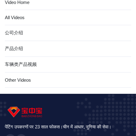
Video Home
All Videos
公司介绍
产品介绍
车辆类产品视频
Other Videos
पेंटिंग उपकरणों पर 23 साल फोकस।चीन में आधार, दुनिया की सेवा।